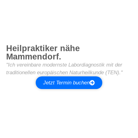
Heilpraktiker nähe
Mammendorf.
"Ich vereinbare modernste Labordiagnostik mit der
traditionellen europäischen Naturheilkunde (TEN)."
Jetzt Termin buchen