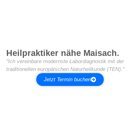
Heilpraktiker nähe Maisach.
"Ich vereinbare modernste Labordiagnostik mit der
traditionellen europäischen Naturheilkunde (TEN)."
Jetzt Termin buchen